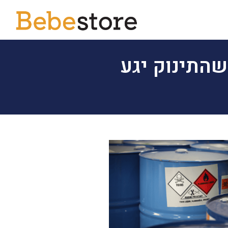
 שלא כדאי שהתינוק יגע