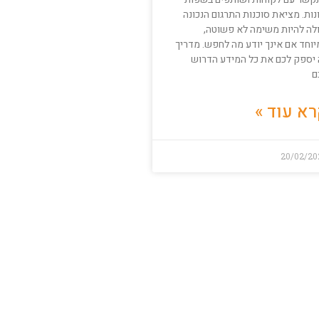
ות. מציאת סוכנות התרגום הנכונה
ולה להיות משימה לא פשוטה,
יוחד אם אינך יודע מה לחפש. מדריך
 יספק לכם את כל המידע הדרוש
ם
א עוד »
20/02/20