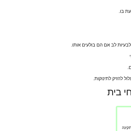
ת בו.
 לבעיות לב אם הם בולעים אותו.
.
ול להזיק לתינוקות.
י בית
ציעה.
 אותו.
ורה תקינה