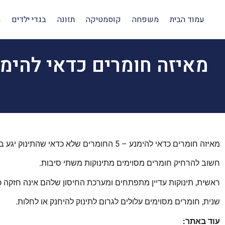
עמוד הבית
משפחה
קוסמטיקה
תזונה
בגדי ילדים
ה
מאיזה חומרים כדאי להימנע – 5 החומרים שלא כדאי שהתינוק יגע בהם.
חשוב להרחיק חומרים מסוימים מתינוקות משתי סיבות.
ראשית, תינוקות עדיין מתפתחים ומערכת החיסון שלהם אינה חזקה כ
שנית, חומרים מסוימים עלולים לגרום לתינוק להיחנק או לחלות.
עוד באתר: