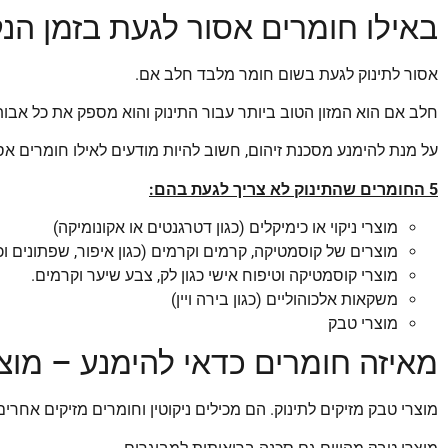
באילו חומרים אסור לגעת בזמן הנ
אסור לתינוק לגעת בשום חומר מלבד חלב אם.
חלב אם הוא המזון הטוב ביותר עבור התינוק והוא מספק את כל אבות 
על מנת להימנע מסכנת זיהום, חשוב להיות מודעים לאילו חומרים אס
5 החומרים שהתינוק לא צריך לגעת בהם:
מוצרי ניקוי או כימיקלים (כגון דטרגנטים או אקונומיקה)
מוצרים של קוסמטיקה, קרמים וקרמים (כגון איפור, שפתונים וכו
מוצרי קוסמטיקה וטיפוח אישי כגון לק, צבע שיער וקרמים.
משקאות אלכוהוליים (כגון בירה ויין)
מוצרי טבק
מאיזה חומרים כדאי להימנע – מוצ
מוצרי טבק מזיקים לתינוק. הם מכילים ניקוטין וחומרים מזיקים אחרי