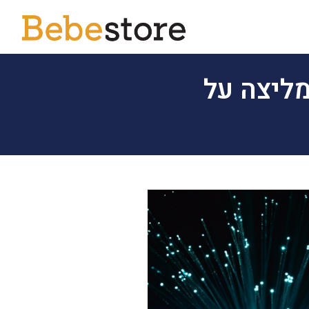
מליצה על