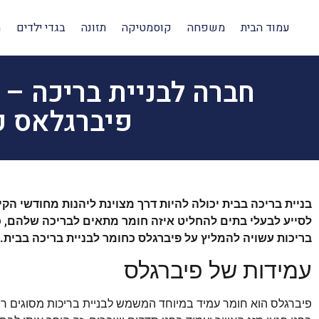
עמוד הבית
משפחה
קוסמטיקה
תזונה
בגדי ילדים
ה
חברה לבניית בריכה – 
פיברגלאס כ
בניית בריכה בבית יכולה להיות דרך מצוינת ליהנות מחודשי הק
לסייע לבעלי בתים להחליט איזה חומר מתאים לבריכה שלהם, כול
בריכות עשויה להמליץ על פיברגלס כחומר לבניית בריכה בבית.
עמידות של פיברגלס
פיברגלס הוא חומר עמיד במיוחד המשמש לבניית בריכות מסוגים רבי