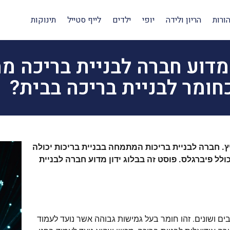
ורות
הריון ולידה
יופי
ילדים
לייף סטייל
תינוקות
מדוע חברה לבניית בריכה מ
חומר לבניית בריכה בבית?
יץ. חברה לבניית בריכות המתמחה בבניית בריכות יכולה
ל פיברגלס. פוסט זה בבלוג ידון מדוע חברה לבניית
ם ושונים. זהו חומר בעל גמישות גבוהה אשר נועד לעמוד