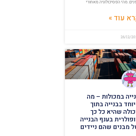
ים. מהי הפסיכולוגיה מאחורי
א עוד »
26/12/20
ייה במכולות – מה
וחד בבנייה בתוך
ולה שהיא כל כך
פולרית בענף הבנייה
 מבנים שהם ניידים